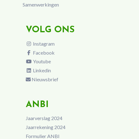
Samenwerkingen
VOLG ONS
Instagram
Facebook
Youtube
Linkedin
Nieuwsbrief
ANBI
Jaarverslag 2024
Jaarrekening 2024
Formulier ANBI