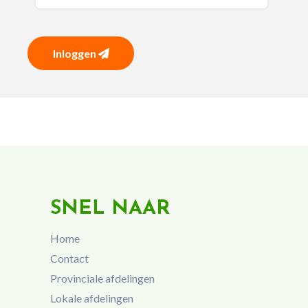
Inloggen
SNEL NAAR
Home
Contact
Provinciale afdelingen
Lokale afdelingen