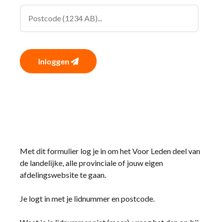
Inloggen
Met dit formulier log je in om het Voor Leden deel van
de landelijke, alle provinciale of jouw eigen
afdelingswebsite te gaan.
Je logt in met je lidnummer en postcode.