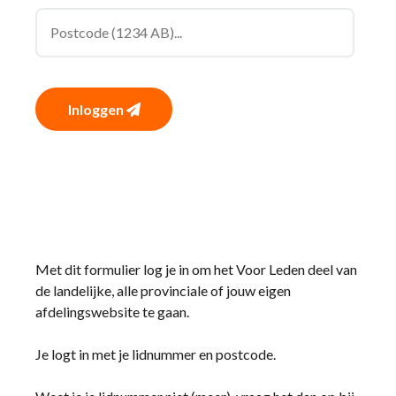
Inloggen
Met dit formulier log je in om het Voor Leden deel van
de landelijke, alle provinciale of jouw eigen
afdelingswebsite te gaan.
Je logt in met je lidnummer en postcode.