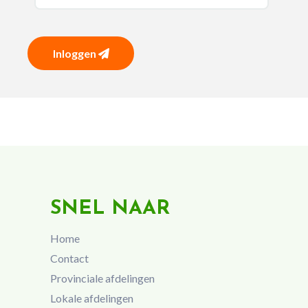
Inloggen
SNEL NAAR
Home
Contact
Provinciale afdelingen
Lokale afdelingen