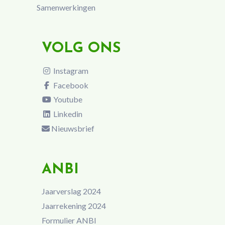
Samenwerkingen
VOLG ONS
Instagram
Facebook
Youtube
Linkedin
Nieuwsbrief
ANBI
Jaarverslag 2024
Jaarrekening 2024
Formulier ANBI