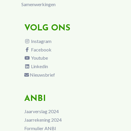
Samenwerkingen
VOLG ONS
Instagram
Facebook
Youtube
Linkedin
Nieuwsbrief
ANBI
Jaarverslag 2024
Jaarrekening 2024
Formulier ANBI