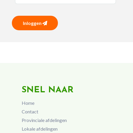
Inloggen
SNEL NAAR
Home
Contact
Provinciale afdelingen
Lokale afdelingen