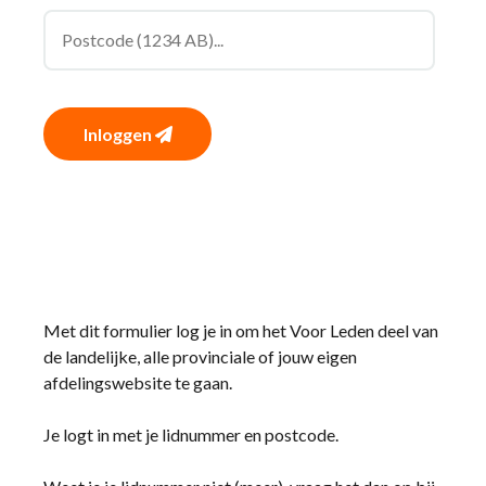
Inloggen
Met dit formulier log je in om het Voor Leden deel van
de landelijke, alle provinciale of jouw eigen
afdelingswebsite te gaan.
Je logt in met je lidnummer en postcode.