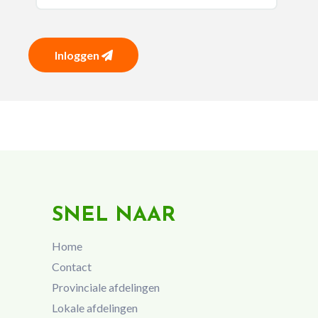
Inloggen
SNEL NAAR
Home
Contact
Provinciale afdelingen
Lokale afdelingen