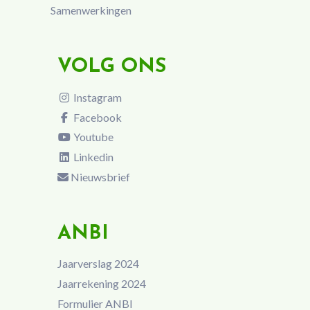
Samenwerkingen
VOLG ONS
Instagram
Facebook
Youtube
Linkedin
Nieuwsbrief
ANBI
Jaarverslag 2024
Jaarrekening 2024
Formulier ANBI