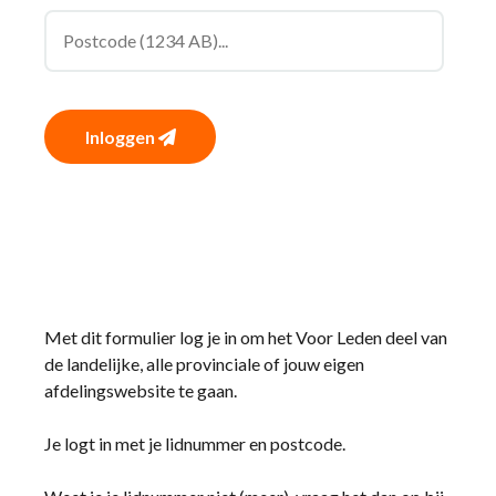
Inloggen
Met dit formulier log je in om het Voor Leden deel van
de landelijke, alle provinciale of jouw eigen
afdelingswebsite te gaan.
Je logt in met je lidnummer en postcode.