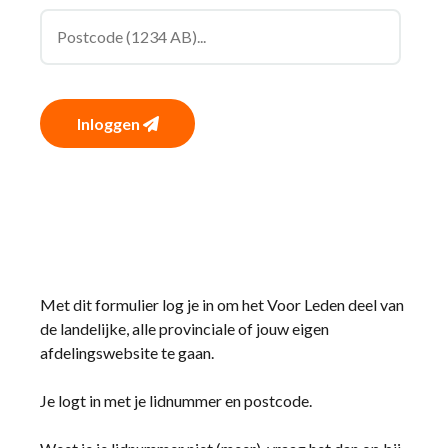
Inloggen
Met dit formulier log je in om het Voor Leden deel van
de landelijke, alle provinciale of jouw eigen
afdelingswebsite te gaan.
Je logt in met je lidnummer en postcode.