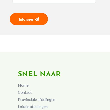
Inloggen
SNEL NAAR
Home
Contact
Provinciale afdelingen
Lokale afdelingen