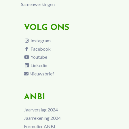
Samenwerkingen
VOLG ONS
Instagram
Facebook
Youtube
Linkedin
Nieuwsbrief
ANBI
Jaarverslag 2024
Jaarrekening 2024
Formulier ANBI