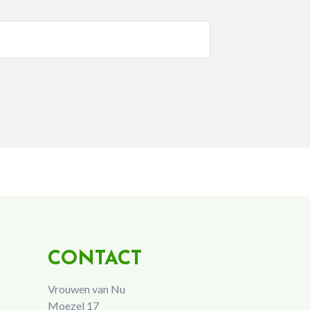
CONTACT
Vrouwen van Nu
Moezel 17