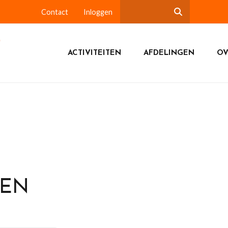
Contact
Inloggen
ACTIVITEITEN
AFDELINGEN
OV
DEN