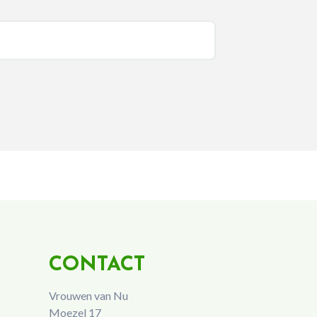
CONTACT
Vrouwen van Nu
Moezel 17