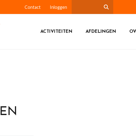
Contact
Inloggen
ACTIVITEITEN
AFDELINGEN
OV
DEN