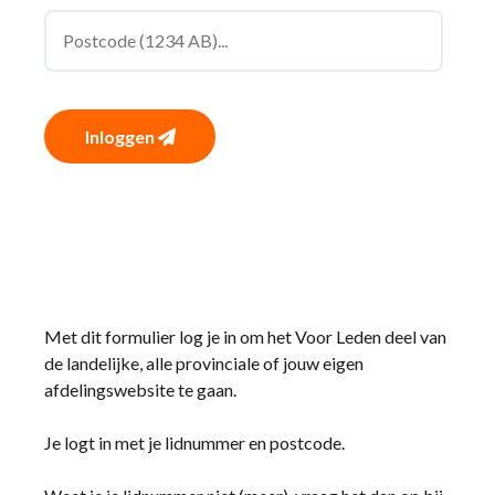
Inloggen
Met dit formulier log je in om het Voor Leden deel van
de landelijke, alle provinciale of jouw eigen
afdelingswebsite te gaan.
Je logt in met je lidnummer en postcode.