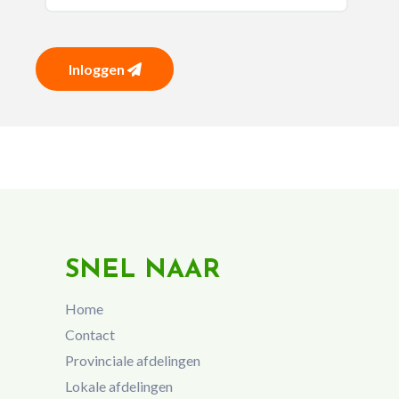
Inloggen
SNEL NAAR
Home
Contact
Provinciale afdelingen
Lokale afdelingen