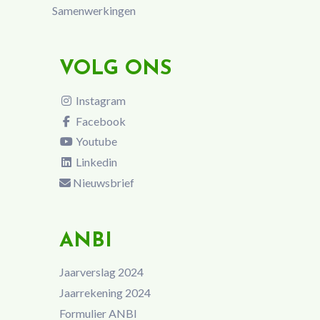
Samenwerkingen
VOLG ONS
Instagram
Facebook
Youtube
Linkedin
Nieuwsbrief
ANBI
Jaarverslag 2024
Jaarrekening 2024
Formulier ANBI