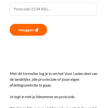
Inloggen
Met dit formulier log je in om het Voor Leden deel van
de landelijke, alle provinciale of jouw eigen
afdelingswebsite te gaan.
Je logt in met je lidnummer en postcode.