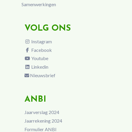
Samenwerkingen
VOLG ONS
Instagram
Facebook
Youtube
Linkedin
Nieuwsbrief
ANBI
Jaarverslag 2024
Jaarrekening 2024
Formulier ANBI