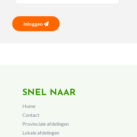
Inloggen
SNEL NAAR
Home
Contact
Provinciale afdelingen
Lokale afdelingen