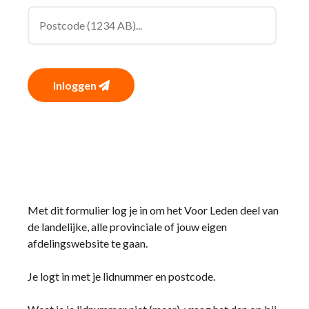
Inloggen
Met dit formulier log je in om het Voor Leden deel van
de landelijke, alle provinciale of jouw eigen
afdelingswebsite te gaan.
Je logt in met je lidnummer en postcode.