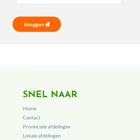
Inloggen
SNEL NAAR
Home
Contact
Provinciale afdelingen
Lokale afdelingen