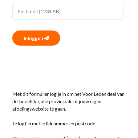
Inloggen
Met dit formulier log je in om het Voor Leden deel van
de landelijke, alle provinciale of jouw eigen
afdelingswebsite te gaan.
Je logt in met je lidnummer en postcode.