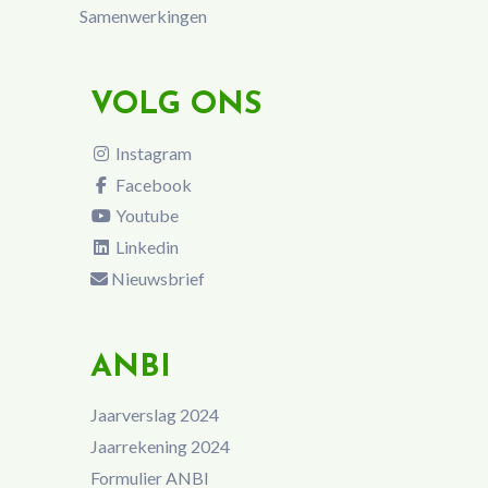
Samenwerkingen
VOLG ONS
Instagram
Facebook
Youtube
Linkedin
Nieuwsbrief
ANBI
Jaarverslag 2024
Jaarrekening 2024
Formulier ANBI