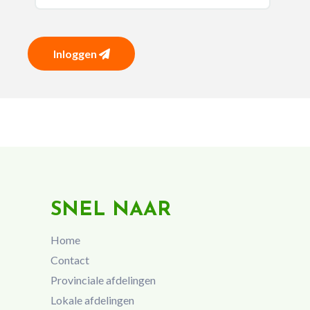
Inloggen
SNEL NAAR
Home
Contact
Provinciale afdelingen
Lokale afdelingen