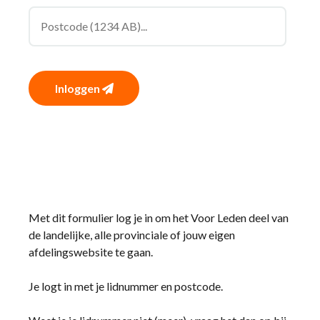
Inloggen
Met dit formulier log je in om het Voor Leden deel van
de landelijke, alle provinciale of jouw eigen
afdelingswebsite te gaan.
Je logt in met je lidnummer en postcode.