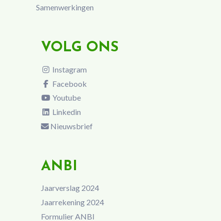
Samenwerkingen
VOLG ONS
Instagram
Facebook
Youtube
Linkedin
Nieuwsbrief
ANBI
Jaarverslag 2024
Jaarrekening 2024
Formulier ANBI