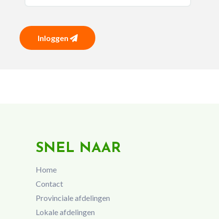
Inloggen
SNEL NAAR
Home
Contact
Provinciale afdelingen
Lokale afdelingen