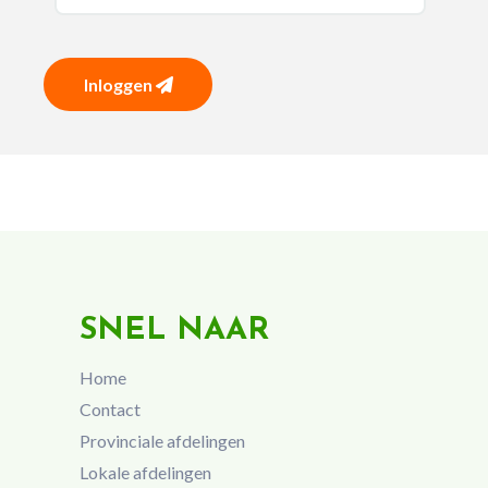
Inloggen
SNEL NAAR
Home
Contact
Provinciale afdelingen
Lokale afdelingen