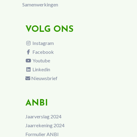
Samenwerkingen
VOLG ONS
Instagram
Facebook
Youtube
Linkedin
Nieuwsbrief
ANBI
Jaarverslag 2024
Jaarrekening 2024
Formulier ANBI