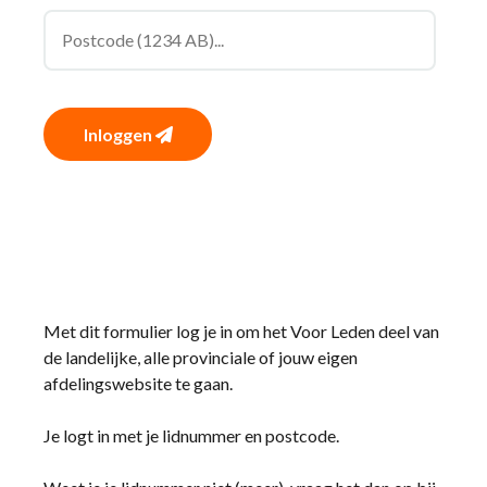
Inloggen
Met dit formulier log je in om het Voor Leden deel van
de landelijke, alle provinciale of jouw eigen
afdelingswebsite te gaan.
Je logt in met je lidnummer en postcode.