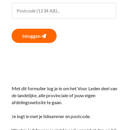
Inloggen
Met dit formulier log je in om het Voor Leden deel van
de landelijke, alle provinciale of jouw eigen
afdelingswebsite te gaan.
Je logt in met je lidnummer en postcode.