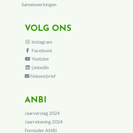
Samenwerkingen
VOLG ONS
Instagram
Facebook
Youtube
Linkedin
Nieuwsbrief
ANBI
Jaarverslag 2024
Jaarrekening 2024
Formulier ANBI