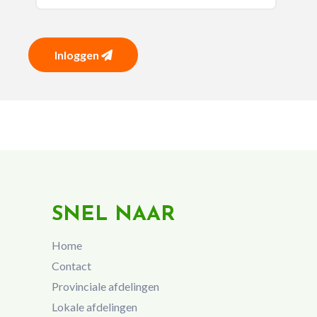
Inloggen
SNEL NAAR
Home
Contact
Provinciale afdelingen
Lokale afdelingen