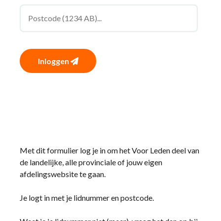
Inloggen
Met dit formulier log je in om het Voor Leden deel van
de landelijke, alle provinciale of jouw eigen
afdelingswebsite te gaan.
Je logt in met je lidnummer en postcode.