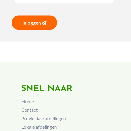
Inloggen
SNEL NAAR
Home
Contact
Provinciale afdelingen
Lokale afdelingen