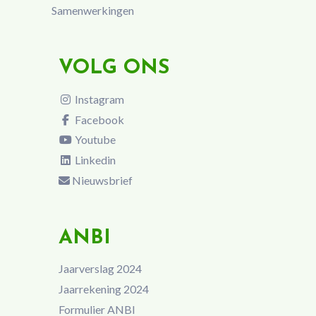
Samenwerkingen
VOLG ONS
Instagram
Facebook
Youtube
Linkedin
Nieuwsbrief
ANBI
Jaarverslag 2024
Jaarrekening 2024
Formulier ANBI