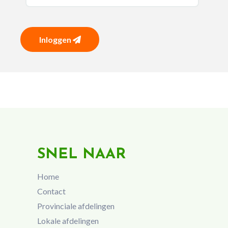
Inloggen
SNEL NAAR
Home
Contact
Provinciale afdelingen
Lokale afdelingen