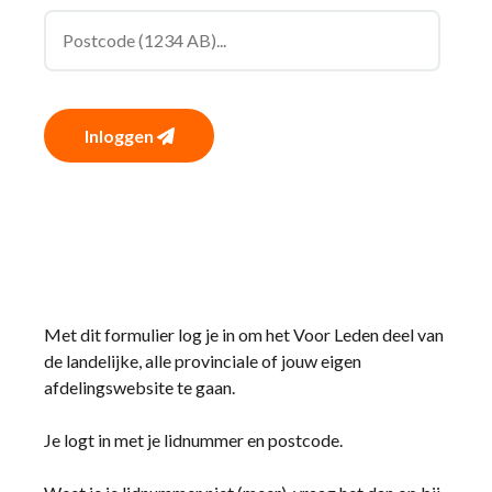
Inloggen
Met dit formulier log je in om het Voor Leden deel van
de landelijke, alle provinciale of jouw eigen
afdelingswebsite te gaan.
Je logt in met je lidnummer en postcode.