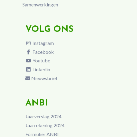
Samenwerkingen
VOLG ONS
Instagram
Facebook
Youtube
Linkedin
Nieuwsbrief
ANBI
Jaarverslag 2024
Jaarrekening 2024
Formulier ANBI