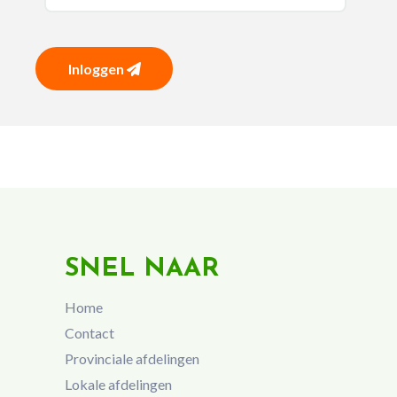
Inloggen
SNEL NAAR
Home
Contact
Provinciale afdelingen
Lokale afdelingen