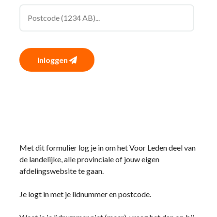
Inloggen
Met dit formulier log je in om het Voor Leden deel van
de landelijke, alle provinciale of jouw eigen
afdelingswebsite te gaan.
Je logt in met je lidnummer en postcode.