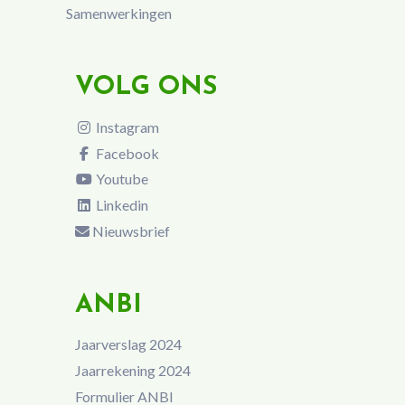
Samenwerkingen
VOLG ONS
Instagram
Facebook
Youtube
Linkedin
Nieuwsbrief
ANBI
Jaarverslag 2024
Jaarrekening 2024
Formulier ANBI