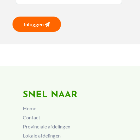
Inloggen
SNEL NAAR
Home
Contact
Provinciale afdelingen
Lokale afdelingen