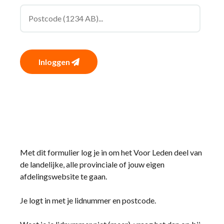
Inloggen
Met dit formulier log je in om het Voor Leden deel van
de landelijke, alle provinciale of jouw eigen
afdelingswebsite te gaan.
Je logt in met je lidnummer en postcode.