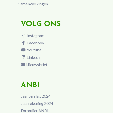
Samenwerkingen
VOLG ONS
Instagram
Facebook
Youtube
Linkedin
Nieuwsbrief
ANBI
Jaarverslag 2024
Jaarrekening 2024
Formulier ANBI