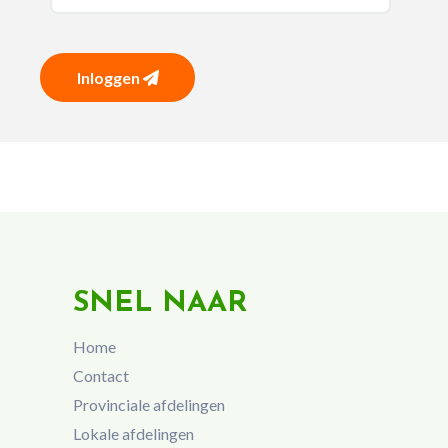
Inloggen
SNEL NAAR
Home
Contact
Provinciale afdelingen
Lokale afdelingen