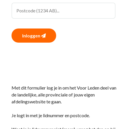
Inloggen
Met dit formulier log je in om het Voor Leden deel van
de landelijke, alle provinciale of jouw eigen
afdelingswebsite te gaan.
Je logt in met je lidnummer en postcode.