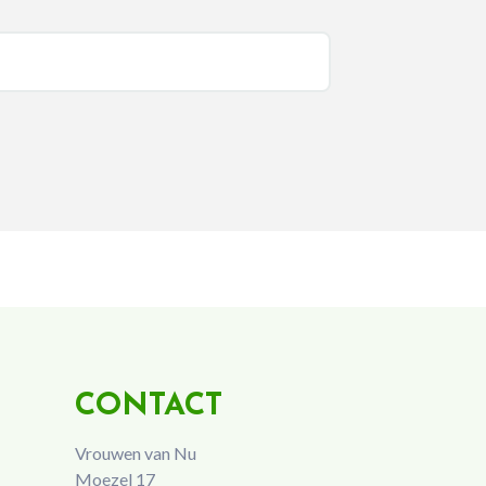
CONTACT
Vrouwen van Nu
Moezel 17