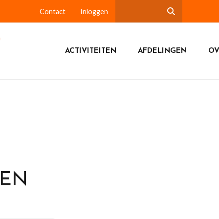
Contact
Inloggen
ACTIVITEITEN
AFDELINGEN
OV
DEN