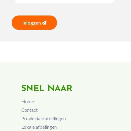
Inloggen
SNEL NAAR
Home
Contact
Provinciale afdelingen
Lokale afdelingen