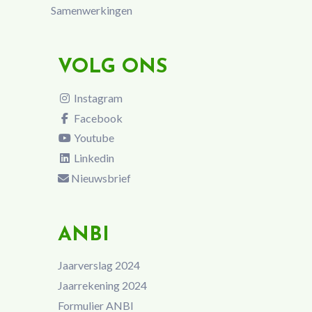
Samenwerkingen
VOLG ONS
Instagram
Facebook
Youtube
Linkedin
Nieuwsbrief
ANBI
Jaarverslag 2024
Jaarrekening 2024
Formulier ANBI