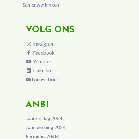
Samenwerkingen
VOLG ONS
Instagram
Facebook
Youtube
Linkedin
Nieuwsbrief
ANBI
Jaarverslag 2024
Jaarrekening 2024
Formulier ANBI