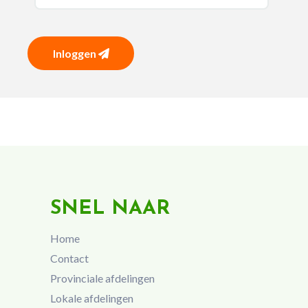
Inloggen
SNEL NAAR
Home
Contact
Provinciale afdelingen
Lokale afdelingen