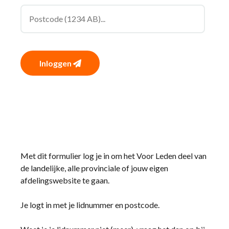
Inloggen
Met dit formulier log je in om het Voor Leden deel van
de landelijke, alle provinciale of jouw eigen
afdelingswebsite te gaan.
Je logt in met je lidnummer en postcode.