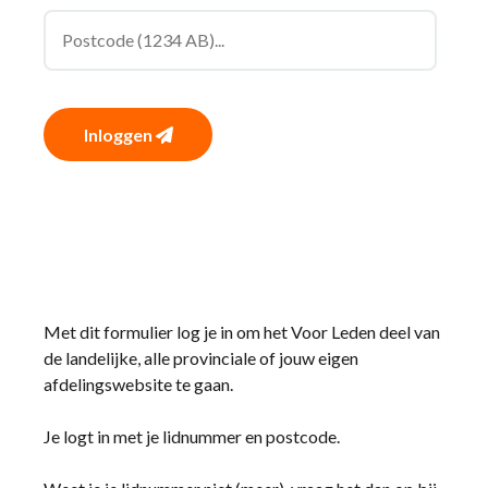
Inloggen
Met dit formulier log je in om het Voor Leden deel van
de landelijke, alle provinciale of jouw eigen
afdelingswebsite te gaan.
Je logt in met je lidnummer en postcode.