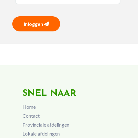
Inloggen
SNEL NAAR
Home
Contact
Provinciale afdelingen
Lokale afdelingen