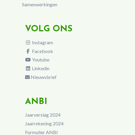
Samenwerkingen
VOLG ONS
Instagram
Facebook
Youtube
Linkedin
Nieuwsbrief
ANBI
Jaarverslag 2024
Jaarrekening 2024
Formulier ANBI