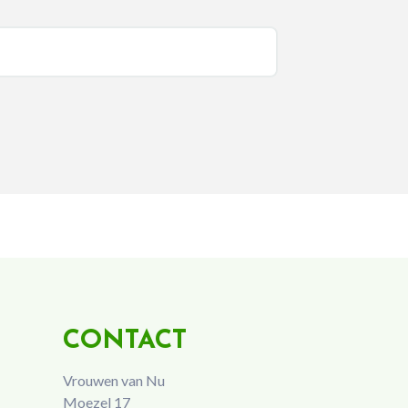
CONTACT
Vrouwen van Nu
Moezel 17