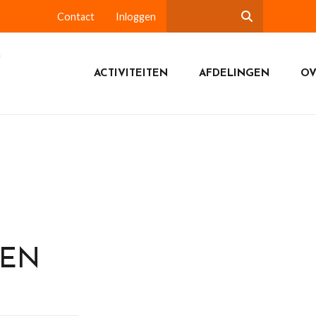
Contact
Inloggen
ACTIVITEITEN
AFDELINGEN
OV
DEN