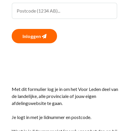
Inloggen
Met dit formulier log je in om het Voor Leden deel van
de landelijke, alle provinciale of jouw eigen
afdelingswebsite te gaan.
Je logt in met je lidnummer en postcode.