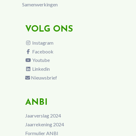
Samenwerkingen
VOLG ONS
Instagram
Facebook
Youtube
Linkedin
Nieuwsbrief
ANBI
Jaarverslag 2024
Jaarrekening 2024
Formulier ANBI