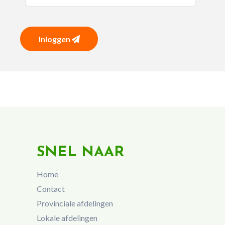
Inloggen
SNEL NAAR
Home
Contact
Provinciale afdelingen
Lokale afdelingen