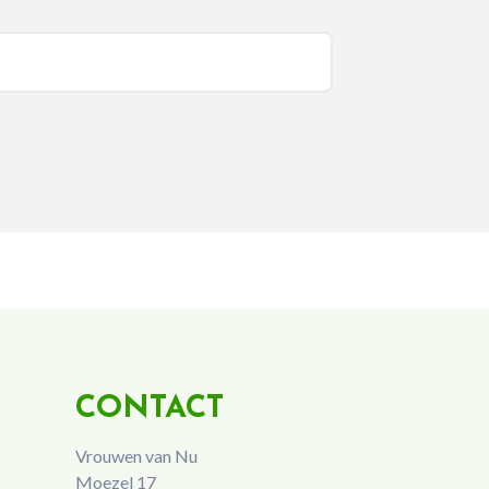
CONTACT
Vrouwen van Nu
Moezel 17