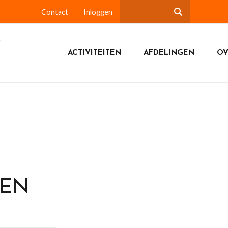
Contact
Inloggen
ACTIVITEITEN
AFDELINGEN
OV
DEN