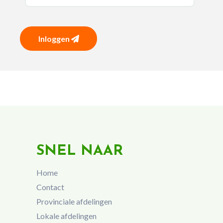
Inloggen
SNEL NAAR
Home
Contact
Provinciale afdelingen
Lokale afdelingen