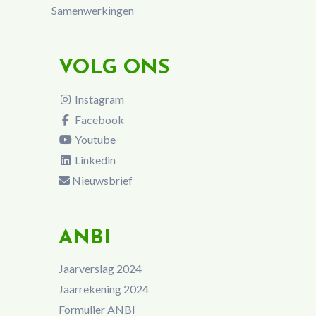
Samenwerkingen
VOLG ONS
Instagram
Facebook
Youtube
Linkedin
Nieuwsbrief
ANBI
Jaarverslag 2024
Jaarrekening 2024
Formulier ANBI