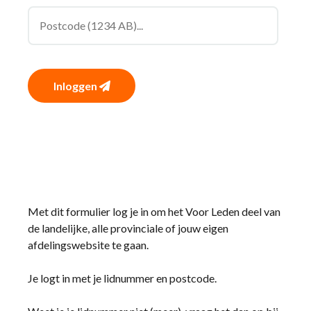
Inloggen
Met dit formulier log je in om het Voor Leden deel van
de landelijke, alle provinciale of jouw eigen
afdelingswebsite te gaan.
Je logt in met je lidnummer en postcode.