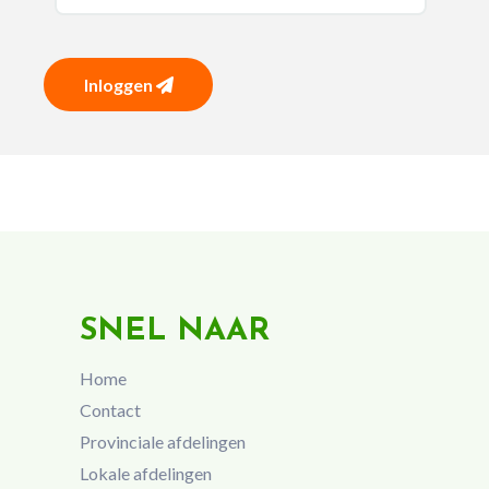
Inloggen
SNEL NAAR
Home
Contact
Provinciale afdelingen
Lokale afdelingen