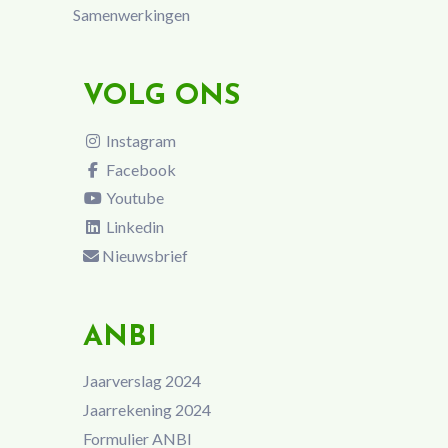
Samenwerkingen
VOLG ONS
Instagram
Facebook
Youtube
Linkedin
Nieuwsbrief
ANBI
Jaarverslag 2024
Jaarrekening 2024
Formulier ANBI