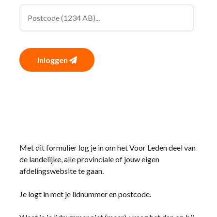
Inloggen
Met dit formulier log je in om het Voor Leden deel van
de landelijke, alle provinciale of jouw eigen
afdelingswebsite te gaan.
Je logt in met je lidnummer en postcode.