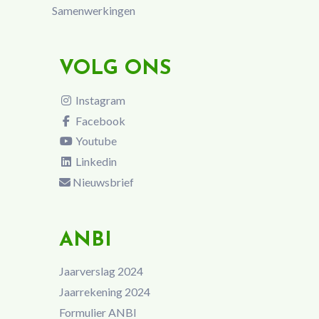
Samenwerkingen
VOLG ONS
Instagram
Facebook
Youtube
Linkedin
Nieuwsbrief
ANBI
Jaarverslag 2024
Jaarrekening 2024
Formulier ANBI