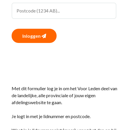
Inloggen
Met dit formulier log je in om het Voor Leden deel van
de landelijke, alle provinciale of jouw eigen
afdelingswebsite te gaan.
Je logt in met je lidnummer en postcode.