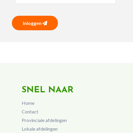
Inloggen
SNEL NAAR
Home
Contact
Provinciale afdelingen
Lokale afdelingen