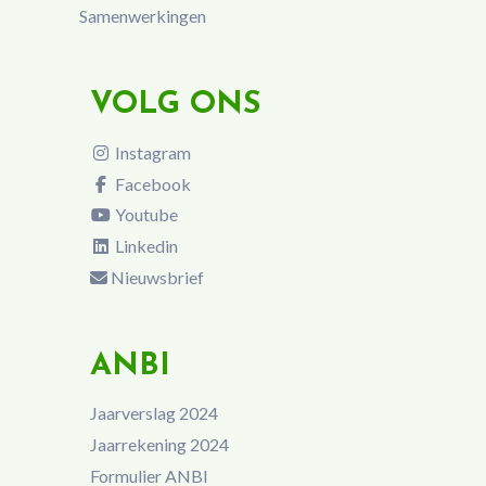
Samenwerkingen
VOLG ONS
Instagram
Facebook
Youtube
Linkedin
Nieuwsbrief
ANBI
Jaarverslag 2024
Jaarrekening 2024
Formulier ANBI