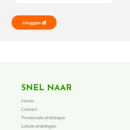
Inloggen
SNEL NAAR
Home
Contact
Provinciale afdelingen
Lokale afdelingen