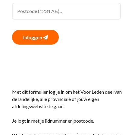
Inloggen
Met dit formulier log je in om het Voor Leden deel van
de landelijke, alle provinciale of jouw eigen
afdelingswebsite te gaan.
Je logt in met je lidnummer en postcode.