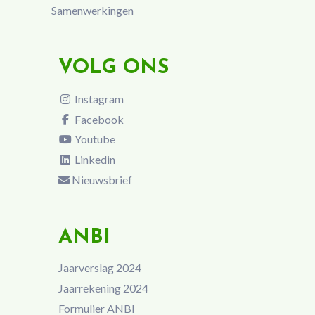
Samenwerkingen
VOLG ONS
Instagram
Facebook
Youtube
Linkedin
Nieuwsbrief
ANBI
Jaarverslag 2024
Jaarrekening 2024
Formulier ANBI