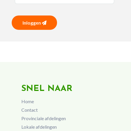
Inloggen
SNEL NAAR
Home
Contact
Provinciale afdelingen
Lokale afdelingen