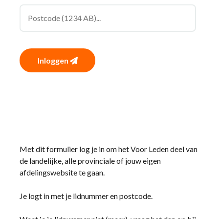
Inloggen
Met dit formulier log je in om het Voor Leden deel van
de landelijke, alle provinciale of jouw eigen
afdelingswebsite te gaan.
Je logt in met je lidnummer en postcode.