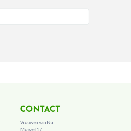
CONTACT
Vrouwen van Nu
Moezel 17