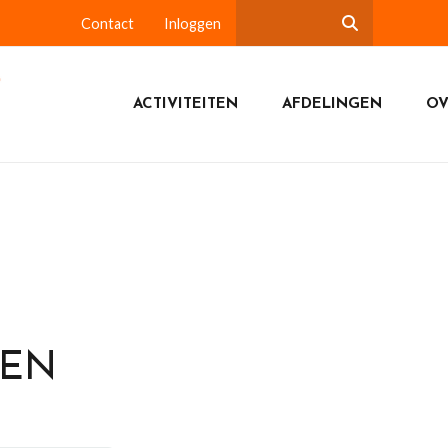
Contact
Inloggen
ACTIVITEITEN
AFDELINGEN
OV
DEN