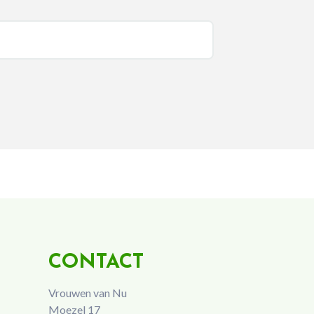
CONTACT
Vrouwen van Nu
Moezel 17