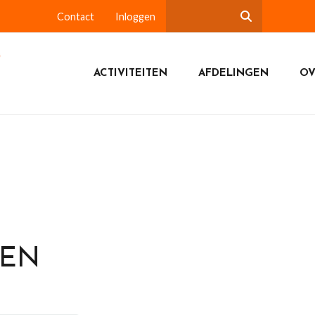
Contact
Inloggen
ACTIVITEITEN
AFDELINGEN
OV
DEN