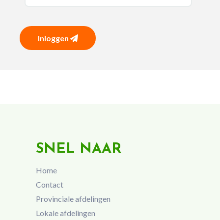
Inloggen
SNEL NAAR
Home
Contact
Provinciale afdelingen
Lokale afdelingen