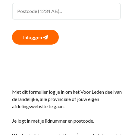
Inloggen
Met dit formulier log je in om het Voor Leden deel van
de landelijke, alle provinciale of jouw eigen
afdelingswebsite te gaan.
Je logt in met je lidnummer en postcode.