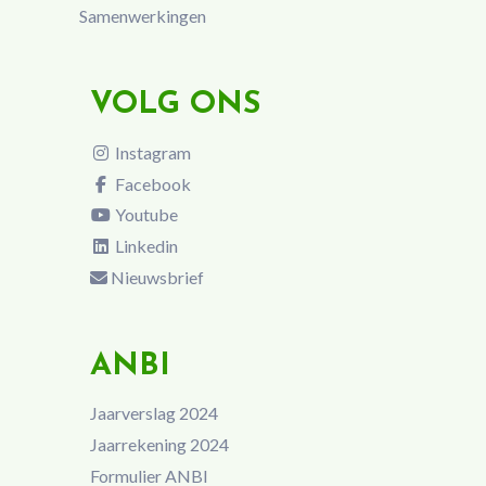
Samenwerkingen
VOLG ONS
Instagram
Facebook
Youtube
Linkedin
Nieuwsbrief
ANBI
Jaarverslag 2024
Jaarrekening 2024
Formulier ANBI