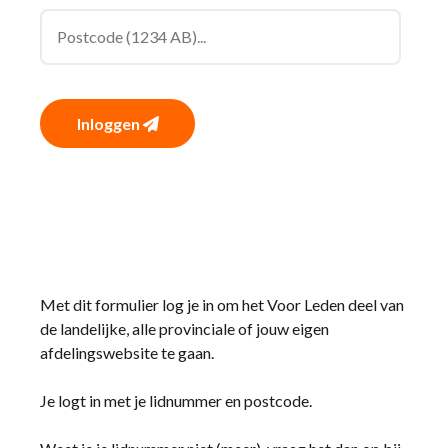
Inloggen
Met dit formulier log je in om het Voor Leden deel van
de landelijke, alle provinciale of jouw eigen
afdelingswebsite te gaan.
Je logt in met je lidnummer en postcode.