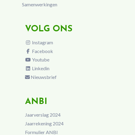
Samenwerkingen
VOLG ONS
Instagram
Facebook
Youtube
Linkedin
Nieuwsbrief
ANBI
Jaarverslag 2024
Jaarrekening 2024
Formulier ANBI