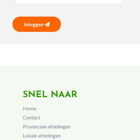
Inloggen
SNEL NAAR
Home
Contact
Provinciale afdelingen
Lokale afdelingen