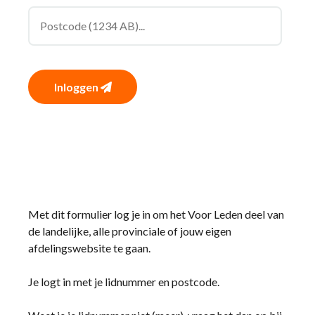
Inloggen
Met dit formulier log je in om het Voor Leden deel van
de landelijke, alle provinciale of jouw eigen
afdelingswebsite te gaan.
Je logt in met je lidnummer en postcode.