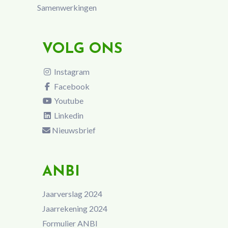
Samenwerkingen
VOLG ONS
Instagram
Facebook
Youtube
Linkedin
Nieuwsbrief
ANBI
Jaarverslag 2024
Jaarrekening 2024
Formulier ANBI