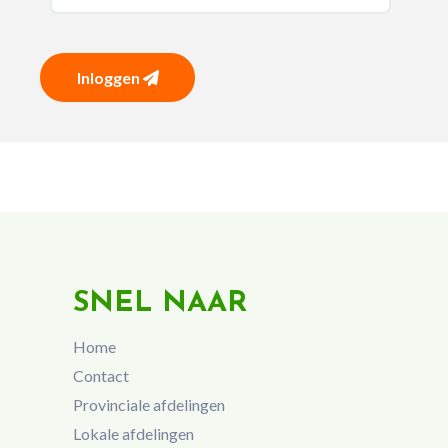
Inloggen
SNEL NAAR
Home
Contact
Provinciale afdelingen
Lokale afdelingen