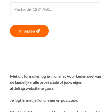
Inloggen
Met dit formulier log je in om het Voor Leden deel van
de landelijke, alle provinciale of jouw eigen
afdelingswebsite te gaan.
Je logt in met je lidnummer en postcode.