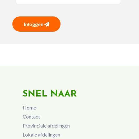
Inloggen
SNEL NAAR
Home
Contact
Provinciale afdelingen
Lokale afdelingen