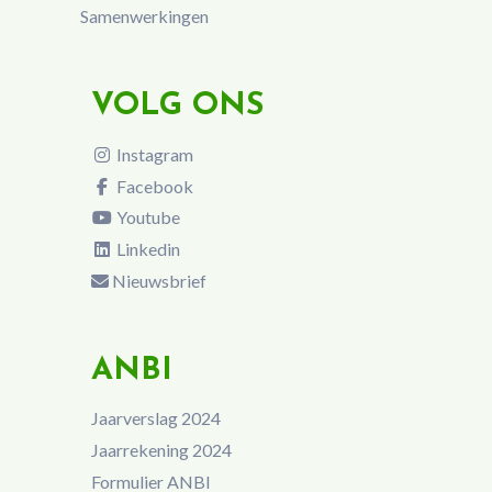
Samenwerkingen
VOLG ONS
Instagram
Facebook
Youtube
Linkedin
Nieuwsbrief
ANBI
Jaarverslag 2024
Jaarrekening 2024
Formulier ANBI