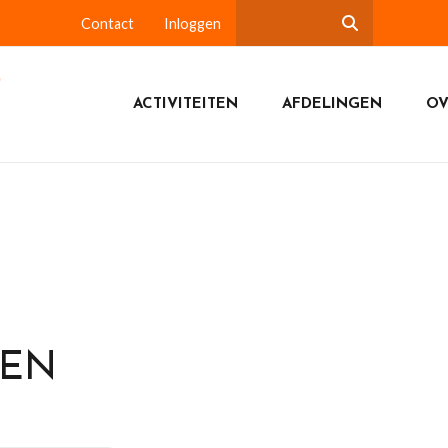
Contact
Inloggen
ACTIVITEITEN
AFDELINGEN
OV
DEN