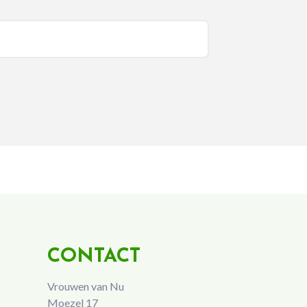
CONTACT
Vrouwen van Nu
Moezel 17