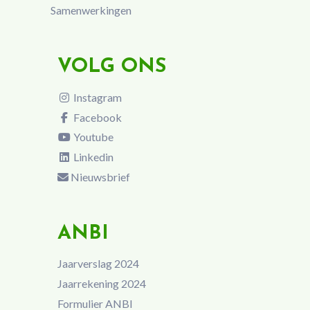
Samenwerkingen
VOLG ONS
Instagram
Facebook
Youtube
Linkedin
Nieuwsbrief
ANBI
Jaarverslag 2024
Jaarrekening 2024
Formulier ANBI