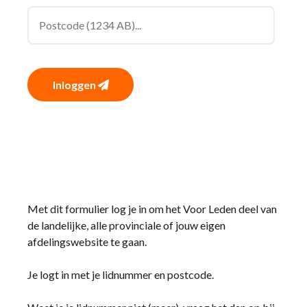
Inloggen
Met dit formulier log je in om het Voor Leden deel van
de landelijke, alle provinciale of jouw eigen
afdelingswebsite te gaan.
Je logt in met je lidnummer en postcode.