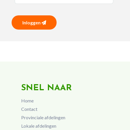
Inloggen
SNEL NAAR
Home
Contact
Provinciale afdelingen
Lokale afdelingen