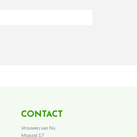
CONTACT
Vrouwen van Nu
Moezel 17