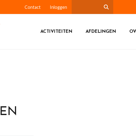
Contact
Inloggen
ACTIVITEITEN
AFDELINGEN
OV
DEN