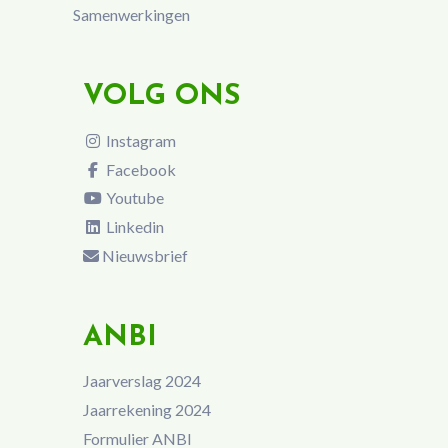
Samenwerkingen
VOLG ONS
Instagram
Facebook
Youtube
Linkedin
Nieuwsbrief
ANBI
Jaarverslag 2024
Jaarrekening 2024
Formulier ANBI