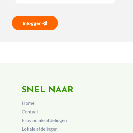
Inloggen
SNEL NAAR
Home
Contact
Provinciale afdelingen
Lokale afdelingen