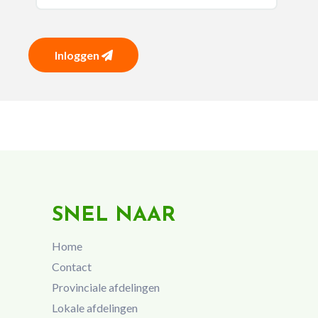
Inloggen
SNEL NAAR
Home
Contact
Provinciale afdelingen
Lokale afdelingen