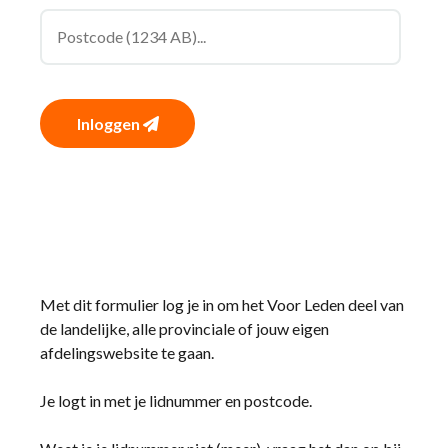
Inloggen
Met dit formulier log je in om het Voor Leden deel van
de landelijke, alle provinciale of jouw eigen
afdelingswebsite te gaan.
Je logt in met je lidnummer en postcode.