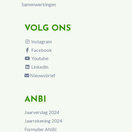
Samenwerkingen
VOLG ONS
Instagram
Facebook
Youtube
Linkedin
Nieuwsbrief
ANBI
Jaarverslag 2024
Jaarrekening 2024
Formulier ANBI