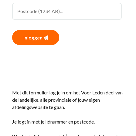
Inloggen
Met dit formulier log je in om het Voor Leden deel van
de landelijke, alle provinciale of jouw eigen
afdelingswebsite te gaan.
Je logt in met je lidnummer en postcode.