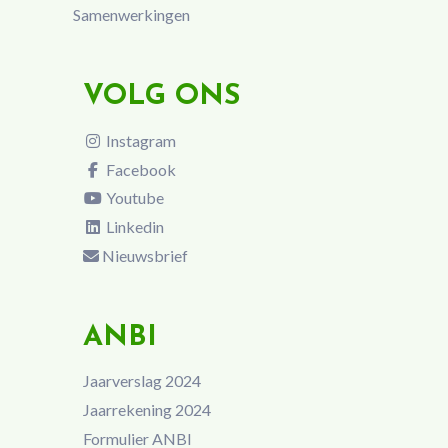
Samenwerkingen
VOLG ONS
Instagram
Facebook
Youtube
Linkedin
Nieuwsbrief
ANBI
Jaarverslag 2024
Jaarrekening 2024
Formulier ANBI