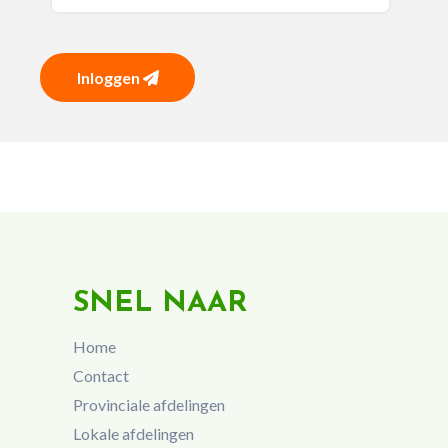
Inloggen
SNEL NAAR
Home
Contact
Provinciale afdelingen
Lokale afdelingen