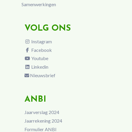
Samenwerkingen
VOLG ONS
Instagram
Facebook
Youtube
Linkedin
Nieuwsbrief
ANBI
Jaarverslag 2024
Jaarrekening 2024
Formulier ANBI