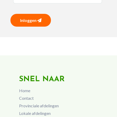
Inloggen
SNEL NAAR
Home
Contact
Provinciale afdelingen
Lokale afdelingen