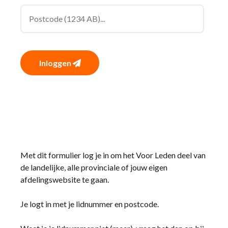
Inloggen
Met dit formulier log je in om het Voor Leden deel van
de landelijke, alle provinciale of jouw eigen
afdelingswebsite te gaan.
Je logt in met je lidnummer en postcode.