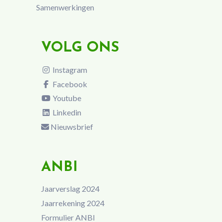
Samenwerkingen
VOLG ONS
Instagram
Facebook
Youtube
Linkedin
Nieuwsbrief
ANBI
Jaarverslag 2024
Jaarrekening 2024
Formulier ANBI