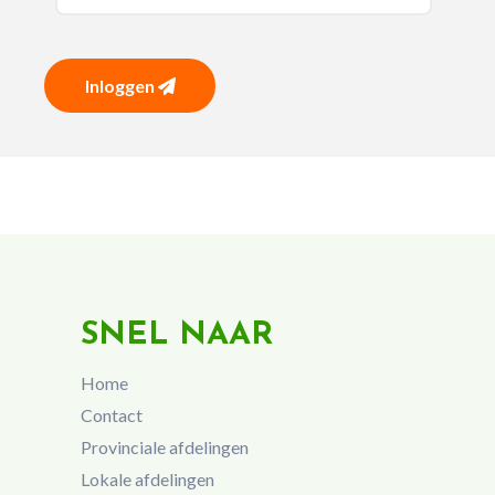
Inloggen
SNEL NAAR
Home
Contact
Provinciale afdelingen
Lokale afdelingen