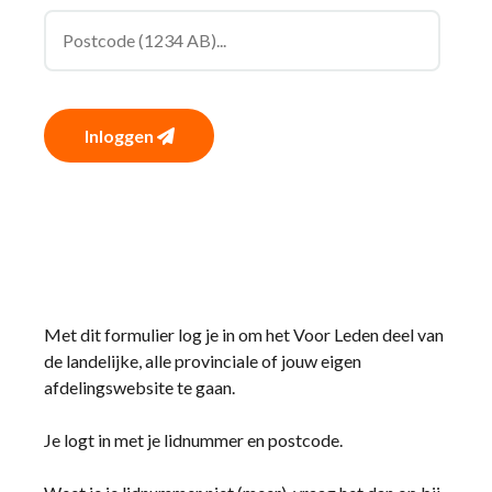
Inloggen
Met dit formulier log je in om het Voor Leden deel van
de landelijke, alle provinciale of jouw eigen
afdelingswebsite te gaan.
Je logt in met je lidnummer en postcode.