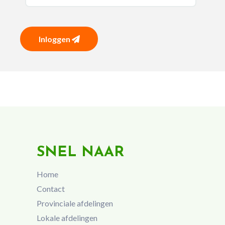
Inloggen
SNEL NAAR
Home
Contact
Provinciale afdelingen
Lokale afdelingen