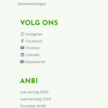
Samenwerkingen
VOLG ONS
Instagram
Facebook
Youtube
Linkedin
Nieuwsbrief
ANBI
Jaarverslag 2024
Jaarrekening 2024
Formulier ANBI