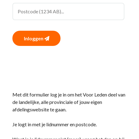
Inloggen
Met dit formulier log je in om het Voor Leden deel van
de landelijke, alle provinciale of jouw eigen
afdelingswebsite te gaan.
Je logt in met je lidnummer en postcode.