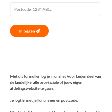
Inloggen
Met dit formulier log je in om het Voor Leden deel van
de landelijke, alle provinciale of jouw eigen
afdelingswebsite te gaan.
Je logt in met je lidnummer en postcode.