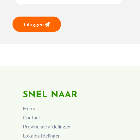
Inloggen
SNEL NAAR
Home
Contact
Provinciale afdelingen
Lokale afdelingen