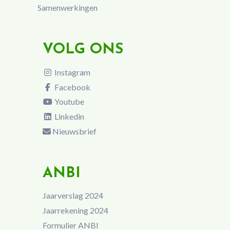
Samenwerkingen
VOLG ONS
Instagram
Facebook
Youtube
Linkedin
Nieuwsbrief
ANBI
Jaarverslag 2024
Jaarrekening 2024
Formulier ANBI