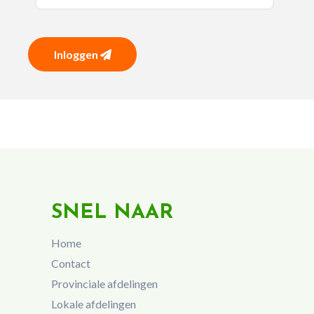
Inloggen
SNEL NAAR
Home
Contact
Provinciale afdelingen
Lokale afdelingen