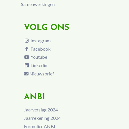
Samenwerkingen
VOLG ONS
Instagram
Facebook
Youtube
Linkedin
Nieuwsbrief
ANBI
Jaarverslag 2024
Jaarrekening 2024
Formulier ANBI