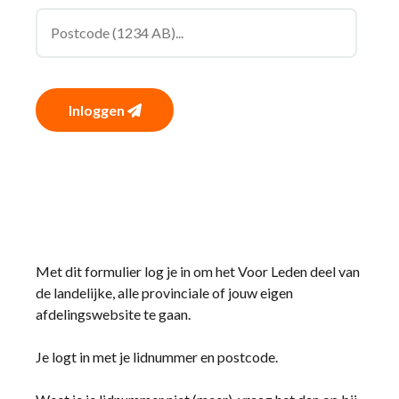
Inloggen
Met dit formulier log je in om het Voor Leden deel van
de landelijke, alle provinciale of jouw eigen
afdelingswebsite te gaan.
Je logt in met je lidnummer en postcode.