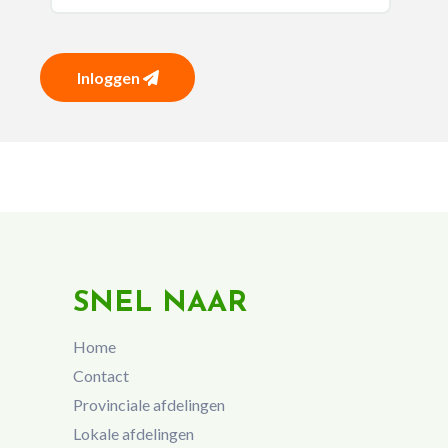
Inloggen
SNEL NAAR
Home
Contact
Provinciale afdelingen
Lokale afdelingen