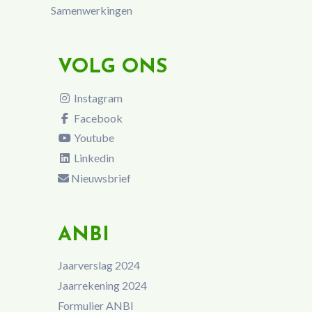
Samenwerkingen
VOLG ONS
Instagram
Facebook
Youtube
Linkedin
Nieuwsbrief
ANBI
Jaarverslag 2024
Jaarrekening 2024
Formulier ANBI