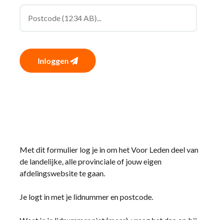
Inloggen
Met dit formulier log je in om het Voor Leden deel van
de landelijke, alle provinciale of jouw eigen
afdelingswebsite te gaan.
Je logt in met je lidnummer en postcode.