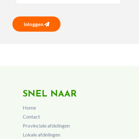
Inloggen
SNEL NAAR
Home
Contact
Provinciale afdelingen
Lokale afdelingen