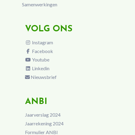
Samenwerkingen
VOLG ONS
Instagram
Facebook
Youtube
Linkedin
Nieuwsbrief
ANBI
Jaarverslag 2024
Jaarrekening 2024
Formulier ANBI