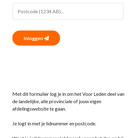
Inloggen
Met dit formulier log je in om het Voor Leden deel van
de landelijke, alle provinciale of jouw eigen
afdelingswebsite te gaan.
Je logt in met je lidnummer en postcode.